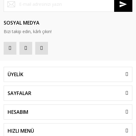
SOSYAL MEDYA
Bizi takip edin, kârlı çıkın!
ÜYELİK
SAYFALAR
HESABIM
HIZLI MENÜ