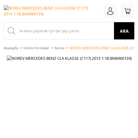
ARA
Anasayfa
Üretici Firmalar
Norev
NOREV MERCEDES BENZ CLA KLASSE (C117) 