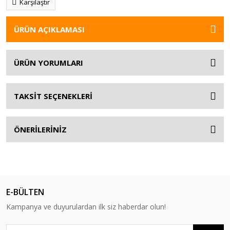
Karşılaştır
ÜRÜN AÇIKLAMASI
ÜRÜN YORUMLARI
TAKSİT SEÇENEKLERİ
ÖNERİLERİNİZ
E-BÜLTEN
Kampanya ve duyurulardan ilk siz haberdar olun!