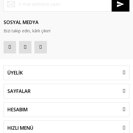
SOSYAL MEDYA
Bizi takip edin, kârlı çıkın!
ÜYELİK
SAYFALAR
HESABIM
HIZLI MENÜ