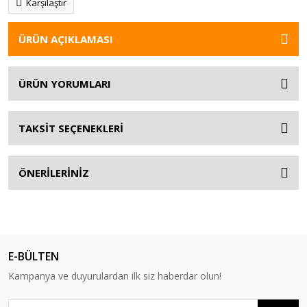
Karşılaştır
ÜRÜN AÇIKLAMASI
ÜRÜN YORUMLARI
TAKSİT SEÇENEKLERİ
ÖNERİLERİNİZ
E-BÜLTEN
Kampanya ve duyurulardan ilk siz haberdar olun!