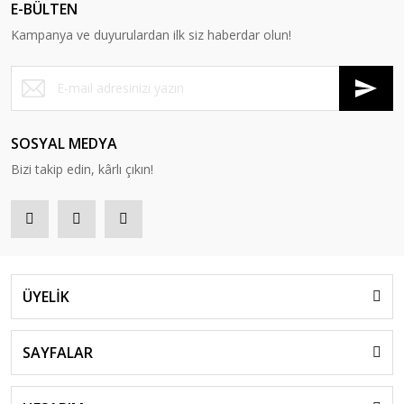
E-BÜLTEN
Kampanya ve duyurulardan ilk siz haberdar olun!
SOSYAL MEDYA
Bizi takip edin, kârlı çıkın!
ÜYELİK
SAYFALAR