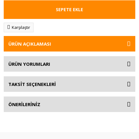
SEPETE EKLE
Karşılaştır
ÜRÜN AÇIKLAMASI
ÜRÜN YORUMLARI
TAKSİT SEÇENEKLERİ
ÖNERİLERİNİZ