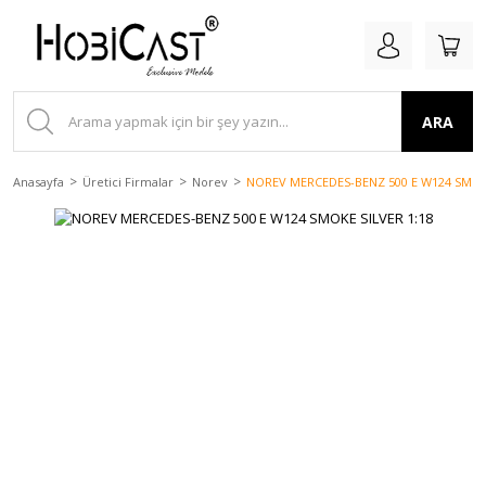
ARA
Anasayfa
Üretici Firmalar
Norev
NOREV MERCEDES-BENZ 500 E W124 SMOKE