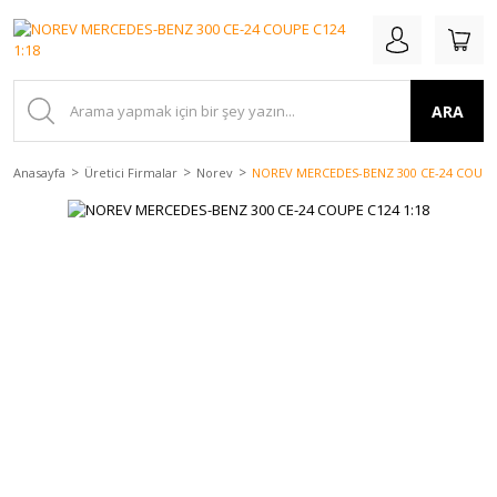
ARA
Anasayfa
Üretici Firmalar
Norev
NOREV MERCEDES-BENZ 300 CE-24 COUPE 