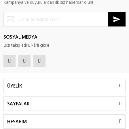
Kampanya ve duyurulardan ilk siz haberdar olun!
SOSYAL MEDYA
Bizi takip edin, kârlı çıkın!
ÜYELİK
SAYFALAR
HESABIM