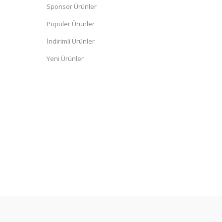
Sponsor Ürünler
Popüler Ürünler
İndirimli Ürünler
Yeni Ürünler