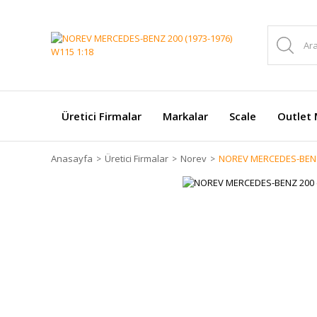
Üretici Firmalar
Markalar
Scale
Outlet 
Anasayfa
Üretici Firmalar
Norev
NOREV MERCEDES-BENZ 