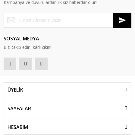
Kampanya ve duyurulardan ilk siz haberdar olun!
SOSYAL MEDYA
Bizi takip edin, kârlı çıkın!
ÜYELİK
SAYFALAR
HESABIM