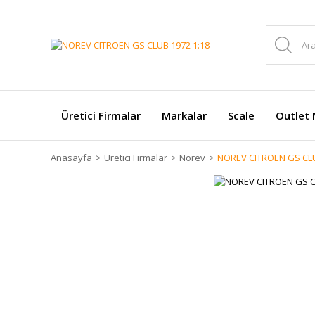
Üretici Firmalar
Markalar
Scale
Outlet 
Anasayfa
Üretici Firmalar
Norev
NOREV CITROEN GS CLU