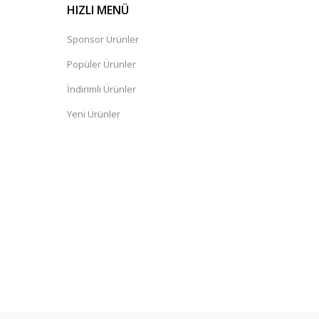
HIZLI MENÜ
Sponsor Ürünler
Popüler Ürünler
İndirimli Ürünler
Yeni Ürünler