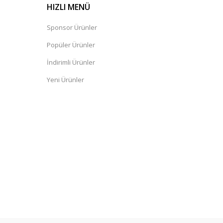
HIZLI MENÜ
Sponsor Ürünler
Popüler Ürünler
İndirimli Ürünler
Yeni Ürünler