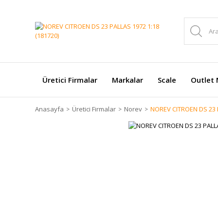
Üretici Firmalar
Markalar
Scale
Outlet 
Anasayfa
Üretici Firmalar
Norev
NOREV CITROEN DS 23 P