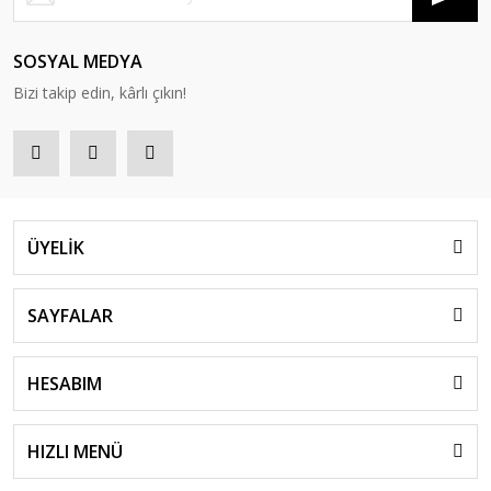
SOSYAL MEDYA
Bizi takip edin, kârlı çıkın!
ÜYELİK
SAYFALAR
HESABIM
HIZLI MENÜ