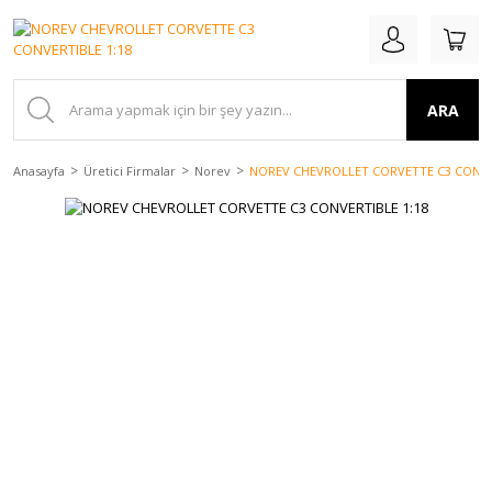
ARA
Anasayfa
Üretici Firmalar
Norev
NOREV CHEVROLLET CORVETTE C3 CONVER