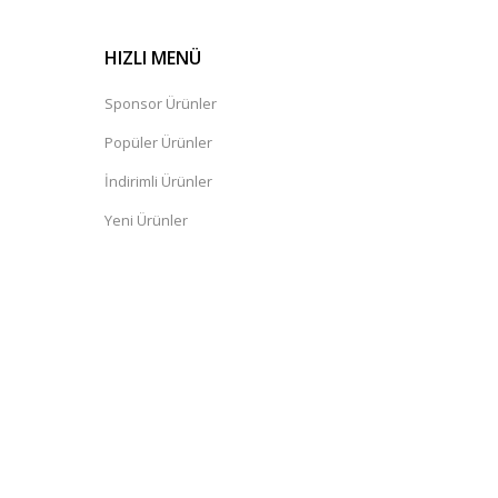
HIZLI MENÜ
Sponsor Ürünler
Popüler Ürünler
İndirimli Ürünler
Yeni Ürünler