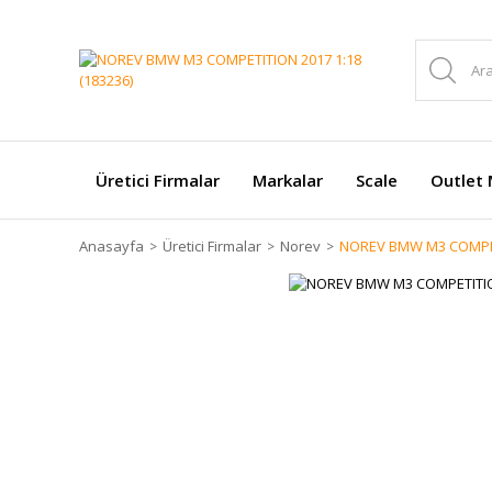
Üretici Firmalar
Markalar
Scale
Outlet 
Anasayfa
Üretici Firmalar
Norev
NOREV BMW M3 COMPETI