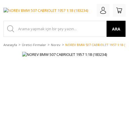
ARA
Anasayfa
Üretici Firmalar
Norev
NOREV BMW 507 CABRIOLET 1957 1:18 (18