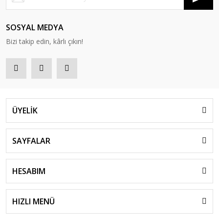
SOSYAL MEDYA
Bizi takip edin, kârlı çıkın!
ÜYELİK
SAYFALAR
HESABIM
HIZLI MENÜ