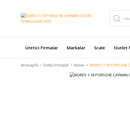
Üretici Firmalar
Markalar
Scale
Outlet 
Anasayfa
Üretici Firmalar
Norev
NOREV 1:18 PORSCHE 