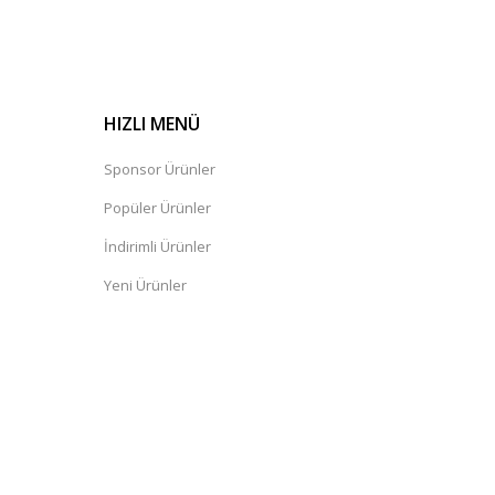
HIZLI MENÜ
Sponsor Ürünler
Popüler Ürünler
İndirimli Ürünler
Yeni Ürünler