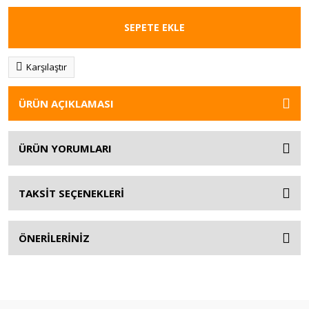
SEPETE EKLE
Karşılaştır
ÜRÜN AÇIKLAMASI
ÜRÜN YORUMLARI
TAKSİT SEÇENEKLERİ
ÖNERİLERİNİZ