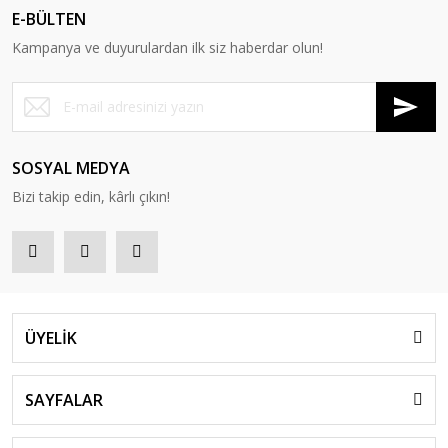
E-BÜLTEN
Kampanya ve duyurulardan ilk siz haberdar olun!
SOSYAL MEDYA
Bizi takip edin, kârlı çıkın!
ÜYELİK
SAYFALAR