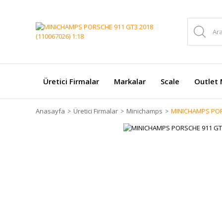
Üretici Firmalar
Markalar
Scale
Outlet 
Anasayfa
Üretici Firmalar
Minichamps
MINICHAMPS PORS