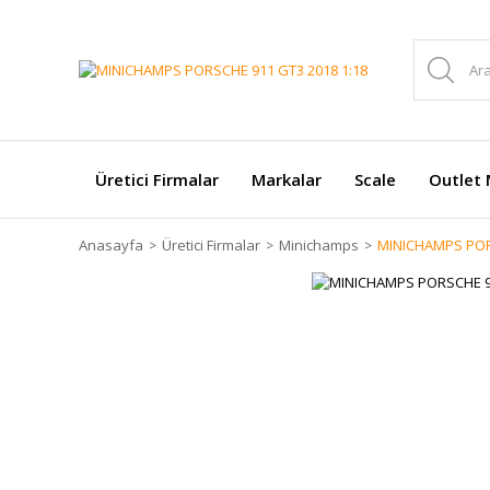
Üretici Firmalar
Markalar
Scale
Outlet 
Anasayfa
Üretici Firmalar
Minichamps
MINICHAMPS POR