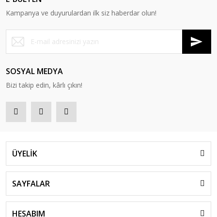
Kampanya ve duyurulardan ilk siz haberdar olun!
SOSYAL MEDYA
Bizi takip edin, kârlı çıkın!
ÜYELİK
SAYFALAR
HESABIM