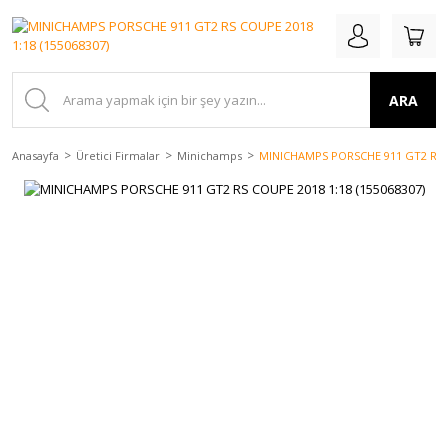
ARA
Anasayfa
Üretici Firmalar
Minichamps
MINICHAMPS PORSCHE 911 GT2 RS C