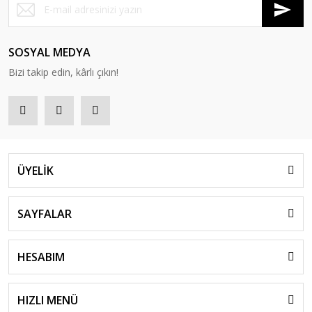
SOSYAL MEDYA
Bizi takip edin, kârlı çıkın!
ÜYELİK
SAYFALAR
HESABIM
HIZLI MENÜ