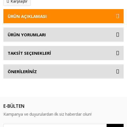
Karşılaştır
ÜRÜN AÇIKLAMASI
ÜRÜN YORUMLARI
TAKSİT SEÇENEKLERİ
ÖNERİLERİNİZ
E-BÜLTEN
Kampanya ve duyurulardan ilk siz haberdar olun!