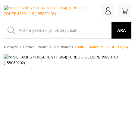
ARA
Anasayfa
Üretici Firmalar
Minichamps
MINICHAMPS PORSCHE 911 (964) TUR