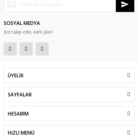
SOSYAL MEDYA
Bizi takip edin, kârlı çıkın!
ÜYELİK
SAYFALAR
HESABIM
HIZLI MENÜ