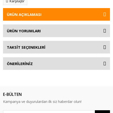
Karşılaştır
ÜRÜN AÇIKLAMASI
ÜRÜN YORUMLARI
TAKSİT SEÇENEKLERİ
ÖNERİLERİNİZ
E-BÜLTEN
Kampanya ve duyurulardan ilk siz haberdar olun!