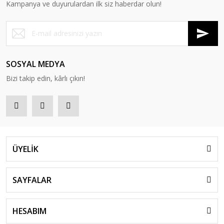
Kampanya ve duyurulardan ilk siz haberdar olun!
SOSYAL MEDYA
Bizi takip edin, kârlı çıkın!
ÜYELİK
SAYFALAR
HESABIM