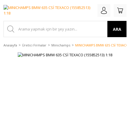
ARA
Anasayfa
Üretici Firmalar
Minichamps
MINICHAMPS BMW 635 CSİ TEXACO (1