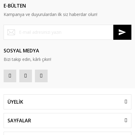
E-BÜLTEN
Kampanya ve duyurulardan ilk siz haberdar olun!
SOSYAL MEDYA
Bizi takip edin, kârlı çıkın!
ÜYELİK
SAYFALAR