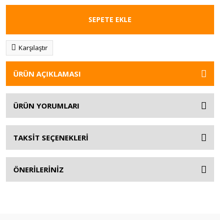
SEPETE EKLE
Karşılaştır
ÜRÜN AÇIKLAMASI
ÜRÜN YORUMLARI
TAKSİT SEÇENEKLERİ
ÖNERİLERİNİZ