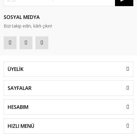
SOSYAL MEDYA
Bizi takip edin, kârlı çıkın!
ÜYELİK
SAYFALAR
HESABIM
HIZLI MENÜ