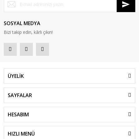
SOSYAL MEDYA
Bizi takip edin, kârlı çıkın!
ÜYELİK
SAYFALAR
HESABIM
HIZLI MENÜ