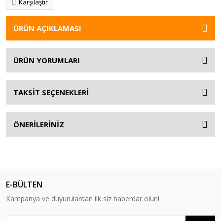
Karşılaştır
ÜRÜN AÇIKLAMASI
ÜRÜN YORUMLARI
TAKSİT SEÇENEKLERİ
ÖNERİLERİNİZ
E-BÜLTEN
Kampanya ve duyurulardan ilk siz haberdar olun!