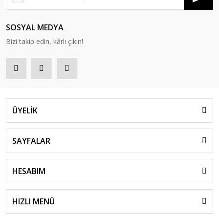
SOSYAL MEDYA
Bizi takip edin, kârlı çıkın!
ÜYELİK
SAYFALAR
HESABIM
HIZLI MENÜ