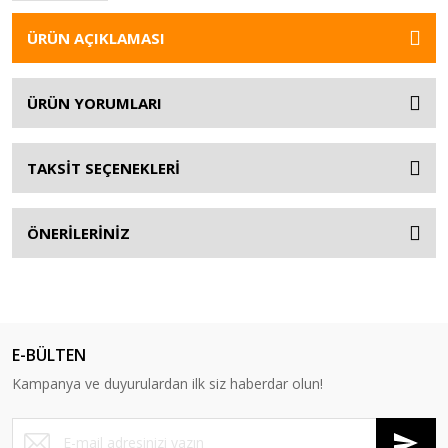
ÜRÜN AÇIKLAMASI
ÜRÜN YORUMLARI
TAKSİT SEÇENEKLERİ
ÖNERİLERİNİZ
E-BÜLTEN
Kampanya ve duyurulardan ilk siz haberdar olun!