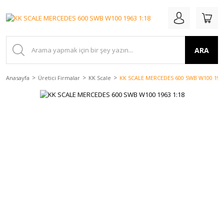
ARA
Anasayfa
Üretici Firmalar
KK Scale
KK SCALE MERCEDES 600 SWB W100 1963