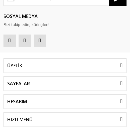
SOSYAL MEDYA
Bizi takip edin, kârlı çıkın!
ÜYELİK
SAYFALAR
HESABIM
HIZLI MENÜ