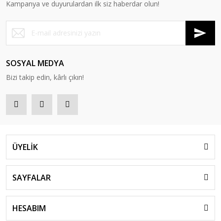
Kampanya ve duyurulardan ilk siz haberdar olun!
SOSYAL MEDYA
Bizi takip edin, kârlı çıkın!
ÜYELİK
SAYFALAR
HESABIM