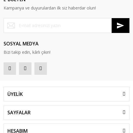
Kampanya ve duyurulardan ilk siz haberdar olun!
SOSYAL MEDYA
Bizi takip edin, kârlı çıkın!
ÜYELİK
SAYFALAR
HESABIM