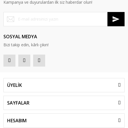
Kampanya ve duyurulardan ilk siz haberdar olun!
SOSYAL MEDYA
Bizi takip edin, kârlı çıkın!
ÜYELİK
SAYFALAR
HESABIM