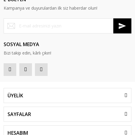
Kampanya ve duyurulardan ilk siz haberdar olun!
SOSYAL MEDYA
Bizi takip edin, kârlı çıkın!
ÜYELİK
SAYFALAR
HESABIM