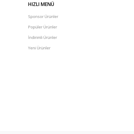
HIZLI MENÜ
Sponsor Ürünler
Popüler Ürünler
İndirimli Ürünler
Yeni Ürünler