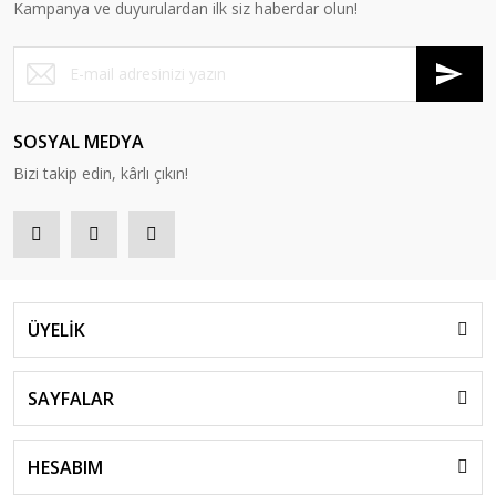
Kampanya ve duyurulardan ilk siz haberdar olun!
SOSYAL MEDYA
Bizi takip edin, kârlı çıkın!
ÜYELİK
SAYFALAR
HESABIM