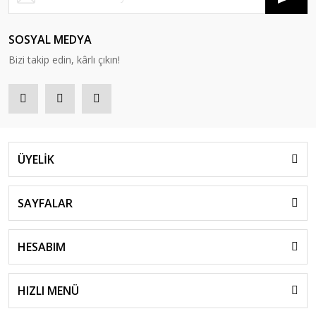
SOSYAL MEDYA
Bizi takip edin, kârlı çıkın!
ÜYELİK
SAYFALAR
HESABIM
HIZLI MENÜ