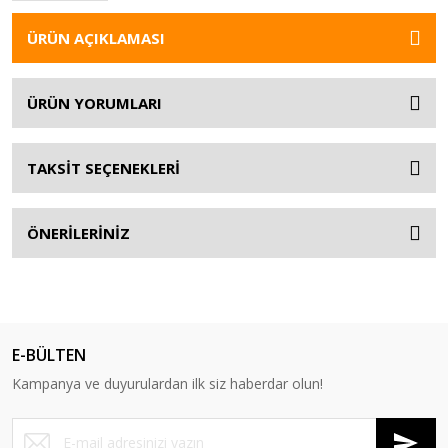
ÜRÜN AÇIKLAMASI
ÜRÜN YORUMLARI
TAKSİT SEÇENEKLERİ
ÖNERİLERİNİZ
E-BÜLTEN
Kampanya ve duyurulardan ilk siz haberdar olun!