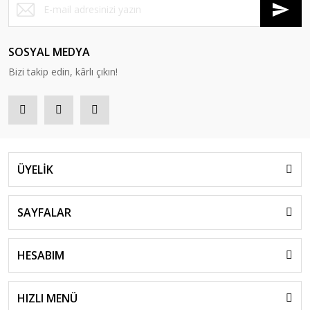
SOSYAL MEDYA
Bizi takip edin, kârlı çıkın!
ÜYELİK
SAYFALAR
HESABIM
HIZLI MENÜ