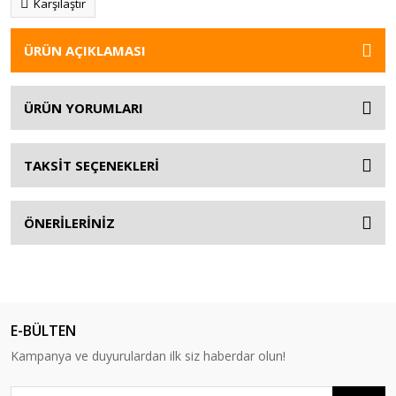
Karşılaştır
ÜRÜN AÇIKLAMASI
ÜRÜN YORUMLARI
TAKSİT SEÇENEKLERİ
ÖNERİLERİNİZ
E-BÜLTEN
Kampanya ve duyurulardan ilk siz haberdar olun!