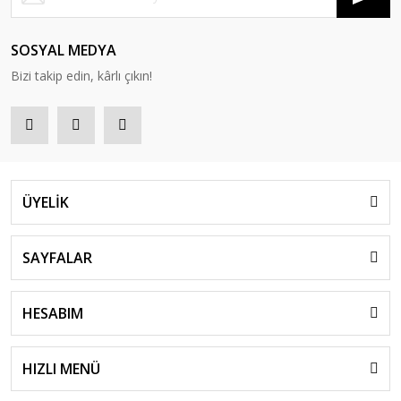
SOSYAL MEDYA
Bizi takip edin, kârlı çıkın!
ÜYELİK
SAYFALAR
HESABIM
HIZLI MENÜ