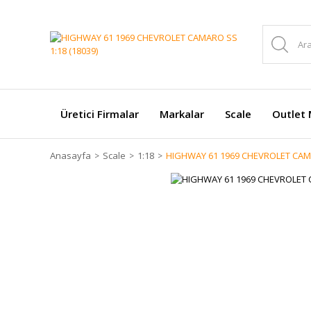
Üretici Firmalar
Markalar
Scale
Outlet 
Anasayfa
Scale
1:18
HIGHWAY 61 1969 CHEVROLET CAMA