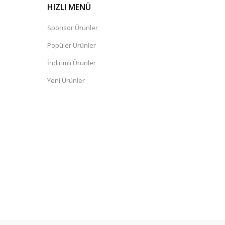
HIZLI MENÜ
Sponsor Ürünler
Popüler Ürünler
İndirimli Ürünler
Yeni Ürünler