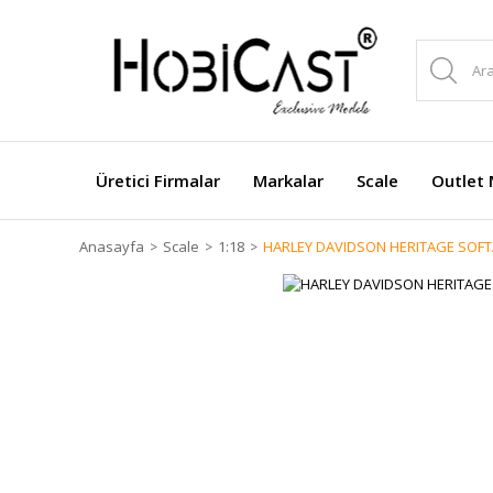
Üretici Firmalar
Markalar
Scale
Outlet 
Anasayfa
Scale
1:18
HARLEY DAVIDSON HERITAGE SOFTA