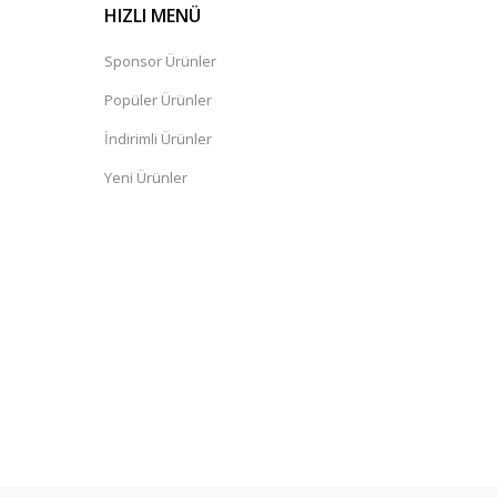
HIZLI MENÜ
Sponsor Ürünler
Popüler Ürünler
İndirimli Ürünler
Yeni Ürünler