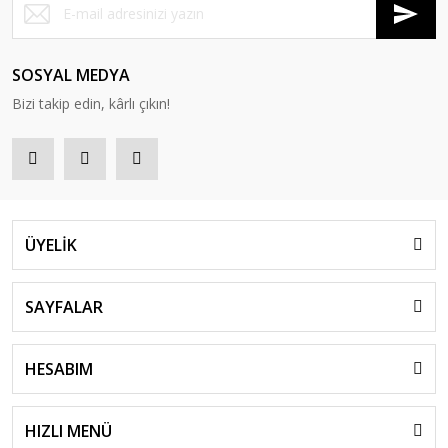
SOSYAL MEDYA
Bizi takip edin, kârlı çıkın!
ÜYELİK
SAYFALAR
HESABIM
HIZLI MENÜ