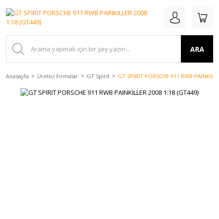
ARA
Anasayfa
Üretici Firmalar
GT Spirit
GT SPIRIT PORSCHE 911 RWB PAINKILLER