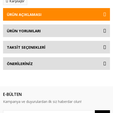
Karşılaştır
ÜRÜN AÇIKLAMASI
ÜRÜN YORUMLARI
TAKSİT SEÇENEKLERİ
ÖNERİLERİNİZ
E-BÜLTEN
Kampanya ve duyurulardan ilk siz haberdar olun!