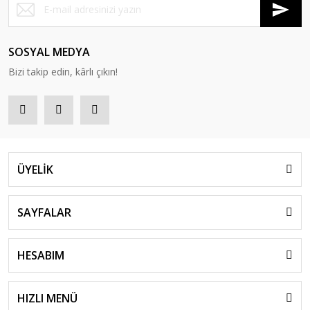
SOSYAL MEDYA
Bizi takip edin, kârlı çıkın!
ÜYELİK
SAYFALAR
HESABIM
HIZLI MENÜ