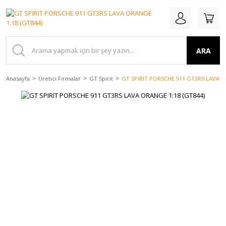
ARA
Anasayfa
Üretici Firmalar
GT Spirit
GT SPIRIT PORSCHE 911 GT3RS LAVA O