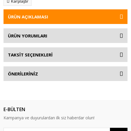
Karşılaştır
ÜRÜN AÇIKLAMASI
ÜRÜN YORUMLARI
TAKSİT SEÇENEKLERİ
ÖNERİLERİNİZ
E-BÜLTEN
Kampanya ve duyurulardan ilk siz haberdar olun!