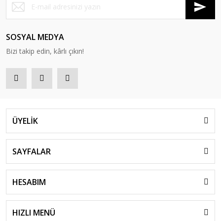
SOSYAL MEDYA
Bizi takip edin, kârlı çıkın!
ÜYELİK
SAYFALAR
HESABIM
HIZLI MENÜ