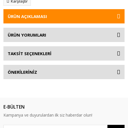
Karşılaştır
ÜRÜN AÇIKLAMASI
ÜRÜN YORUMLARI
TAKSİT SEÇENEKLERİ
ÖNERİLERİNİZ
E-BÜLTEN
Kampanya ve duyurulardan ilk siz haberdar olun!