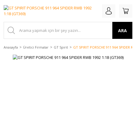
ARA
Anasayfa
Üretici Firmalar
GT Spirit
GT SPIRIT PORSCHE 911 964 SPIDER RWB