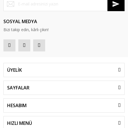
SOSYAL MEDYA
Bizi takip edin, kârlı çıkın!
ÜYELİK
SAYFALAR
HESABIM
HIZLI MENÜ