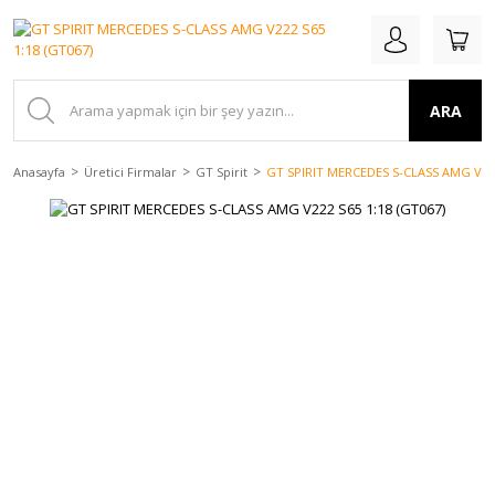
ARA
Anasayfa
Üretici Firmalar
GT Spirit
GT SPIRIT MERCEDES S-CLASS AMG V222