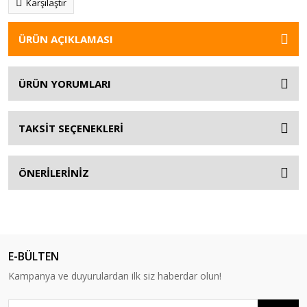
Karşılaştır
ÜRÜN AÇIKLAMASI
ÜRÜN YORUMLARI
TAKSİT SEÇENEKLERİ
ÖNERİLERİNİZ
E-BÜLTEN
Kampanya ve duyurulardan ilk siz haberdar olun!