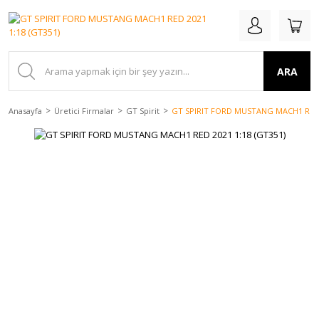
ARA
Anasayfa
Üretici Firmalar
GT Spirit
GT SPIRIT FORD MUSTANG MACH1 RED 2