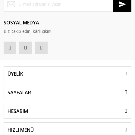
SOSYAL MEDYA
Bizi takip edin, kârlı çıkın!
ÜYELİK
SAYFALAR
HESABIM
HIZLI MENÜ