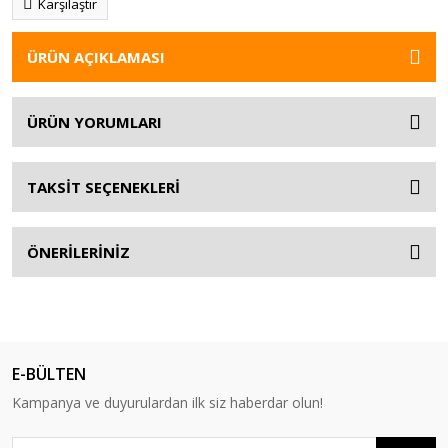
Karşılaştır
ÜRÜN AÇIKLAMASI
ÜRÜN YORUMLARI
TAKSİT SEÇENEKLERİ
ÖNERİLERİNİZ
E-BÜLTEN
Kampanya ve duyurulardan ilk siz haberdar olun!