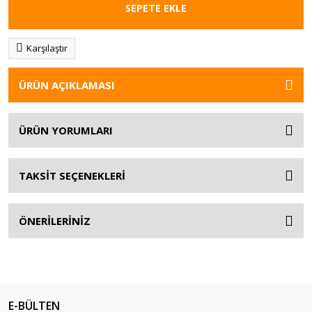
SEPETE EKLE
Karşılaştır
ÜRÜN AÇIKLAMASI
ÜRÜN YORUMLARI
TAKSİT SEÇENEKLERİ
ÖNERİLERİNİZ
E-BÜLTEN