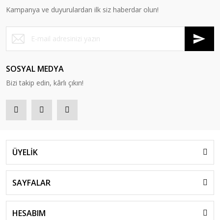
Kampanya ve duyurulardan ilk siz haberdar olun!
SOSYAL MEDYA
Bizi takip edin, kârlı çıkın!
ÜYELİK
SAYFALAR
HESABIM