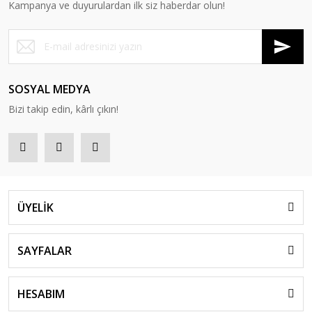
Kampanya ve duyurulardan ilk siz haberdar olun!
SOSYAL MEDYA
Bizi takip edin, kârlı çıkın!
ÜYELİK
SAYFALAR
HESABIM