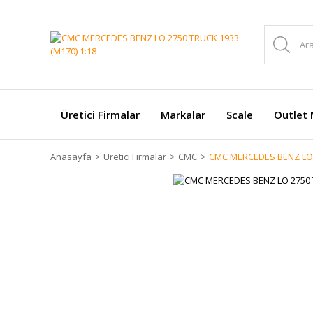
Üretici Firmalar
Markalar
Scale
Outlet 
Anasayfa
Üretici Firmalar
CMC
CMC MERCEDES BENZ LO 2