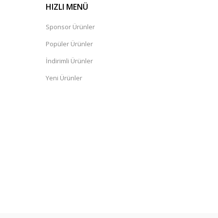
HIZLI MENÜ
Sponsor Ürünler
Popüler Ürünler
İndirimli Ürünler
Yeni Ürünler