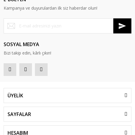
Kampanya ve duyurulardan ilk siz haberdar olun!
SOSYAL MEDYA
Bizi takip edin, kârlı çıkın!
ÜYELİK
SAYFALAR
HESABIM