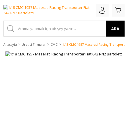
ARA
Anasayfa
Üretici Firmalar
CMC
1:18 CMC 1957 Maserati Racing Transporter 