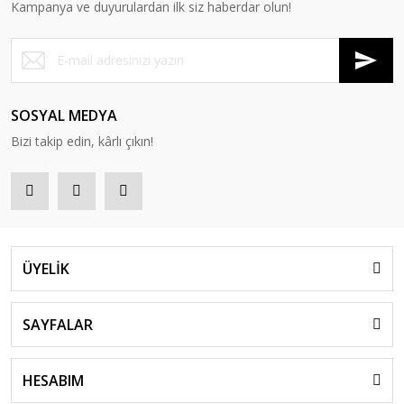
Kampanya ve duyurulardan ilk siz haberdar olun!
SOSYAL MEDYA
Bizi takip edin, kârlı çıkın!
ÜYELİK
SAYFALAR
HESABIM