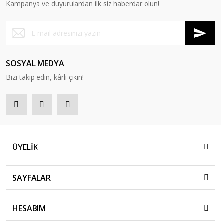
Kampanya ve duyurulardan ilk siz haberdar olun!
SOSYAL MEDYA
Bizi takip edin, kârlı çıkın!
ÜYELİK
SAYFALAR
HESABIM