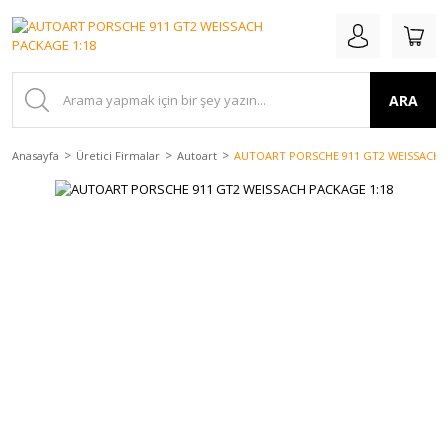
ARA
Anasayfa
Üretici Firmalar
Autoart
AUTOART PORSCHE 911 GT2 WEISSACH 