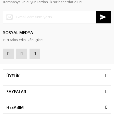
Kampanya ve duyurulardan ilk siz haberdar olun!
SOSYAL MEDYA
Bizi takip edin, kârlı çıkın!
ÜYELİK
SAYFALAR
HESABIM