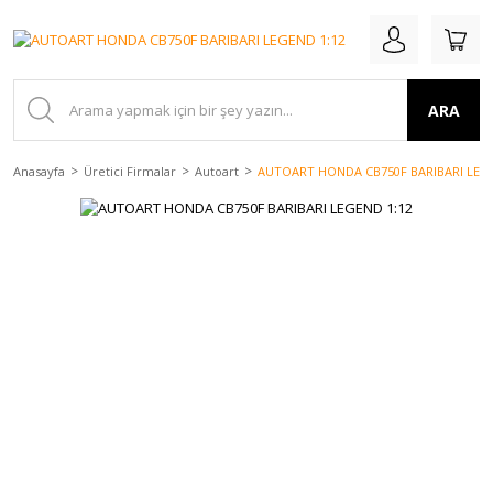
ARA
Anasayfa
Üretici Firmalar
Autoart
AUTOART HONDA CB750F BARIBARI LEGE