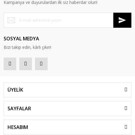
Kampanya ve duyurulardan ilk siz haberdar olun!
SOSYAL MEDYA
Bizi takip edin, kârlı çıkın!
ÜYELİK
SAYFALAR
HESABIM