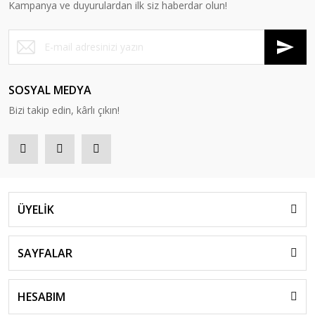
Kampanya ve duyurulardan ilk siz haberdar olun!
SOSYAL MEDYA
Bizi takip edin, kârlı çıkın!
ÜYELİK
SAYFALAR
HESABIM