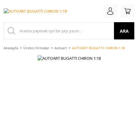
ARA
Anasayfa
Üretici Firmalar
Autoart
AUTOART BUGATTI CHIRON 1:18