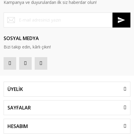
Kampanya ve duyurulardan ilk siz haberdar olun!
SOSYAL MEDYA
Bizi takip edin, kârlı çıkın!
ÜYELİK
SAYFALAR
HESABIM