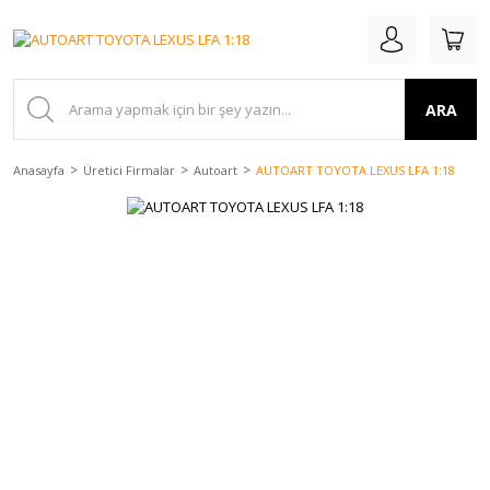
ARA
Anasayfa
Üretici Firmalar
Autoart
AUTOART TOYOTA LEXUS LFA 1:18